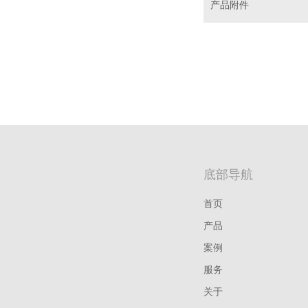
产品附件
底部导航
首页
产品
案例
服务
关于