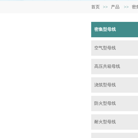
首页
>>
产品
>>
密
密集型母线
空气型母线
高压共箱母线
浇筑型母线
防火型母线
耐火型母线